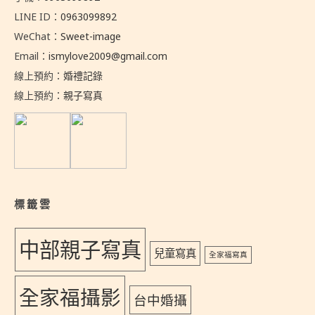
LINE ID：
0963099892
WeChat：
Sweet-image
Email：
ismylove2009@gmail.com
線上預約：
婚禮記錄
線上預約：
親子寫真
標籤雲
中部親子寫真
兒童寫真
全家福寫真
全家福攝影
台中婚攝