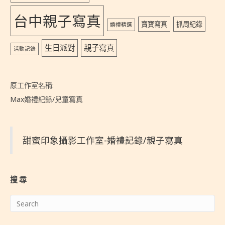
台中親子寫真
寶寶寫真
抓周紀錄
婚禮精選
生日派對
親子寫真
活動記錄
原工作室名稱:
Max婚禮紀錄/兒童寫真
甜蜜印象攝影工作室-婚禮記錄/親子寫真
搜尋