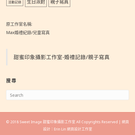
生日派對
親子寫真
活動記錄
原工作室名稱:
Max婚禮紀錄/兒童寫真
甜蜜印象攝影工作室-婚禮記錄/親子寫真
搜尋
© 2018 Sweet Image 甜蜜印象攝影工作室 All Copyrights Reserved | 網頁
設計：
Erin Lin 網頁設計工作室