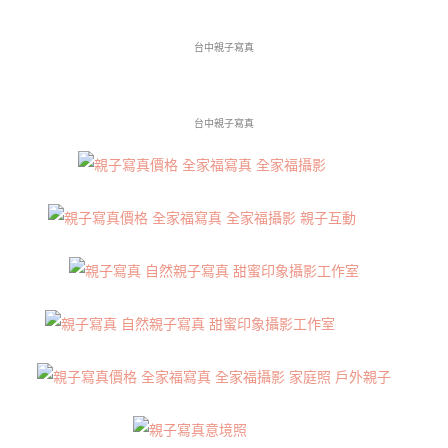
台中親子寫真
台中親子寫真