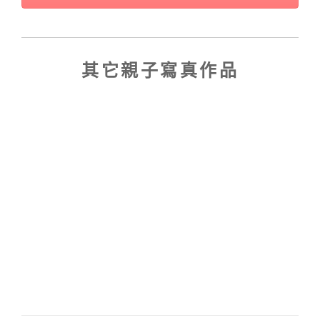
其它親子寫真作品