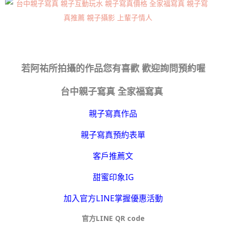
若阿祐所拍攝的作品您有喜歡 歡迎詢問預約喔
台中親子寫真 全家福寫真
親子寫真作品
親子寫真預約表單
客戶推薦文
甜蜜印象IG
加入官方LINE掌握優惠活動
官方LINE QR code