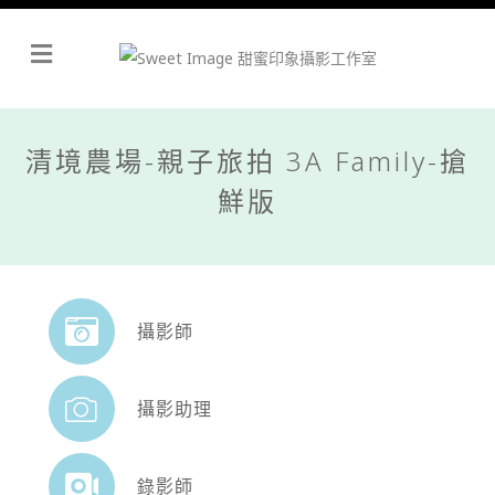
Menu
清境農場-親子旅拍 3A Family-搶
鮮版
攝影師
攝影助理
錄影師