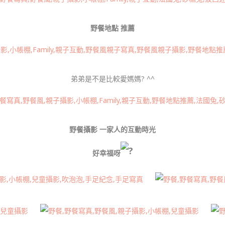
野餐地點 推薦
弟弟是不是比較愛媽媽? ^^
野餐攝影 一家人的互動時光
好幸福呀