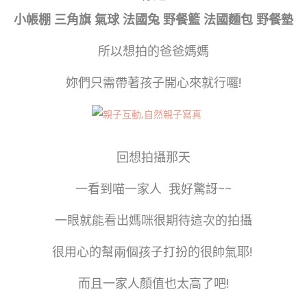
小帳棚
三角旗
氣球 法國兔 野餐籃 法國麵包 野餐墊
所以想拍的爸爸媽媽
妳們只需帶著孩子開心來就行囉!
回想拍攝那天
一看到喵一家人 我好驚訝~~
一眼就能看出媽咪很期待這次的拍攝
很用心的幫兩個孩子打扮的很帥氣耶!
而且一家人顏值也太高了吧!