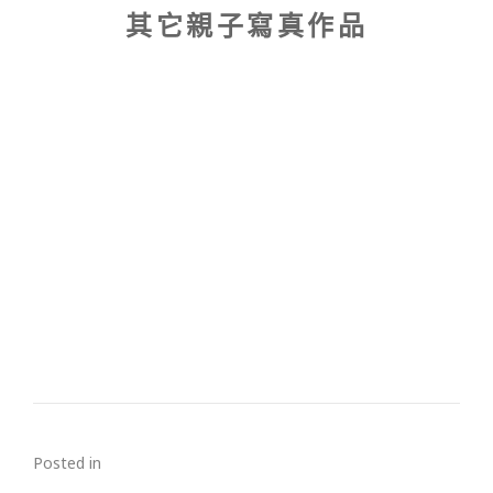
其它親子寫真作品
Posted in