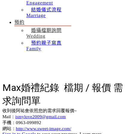
Engagement
結婚儀式流程
Marriage
預約
婚攝檔期詢問
Wedding
預約親子寫真
Family