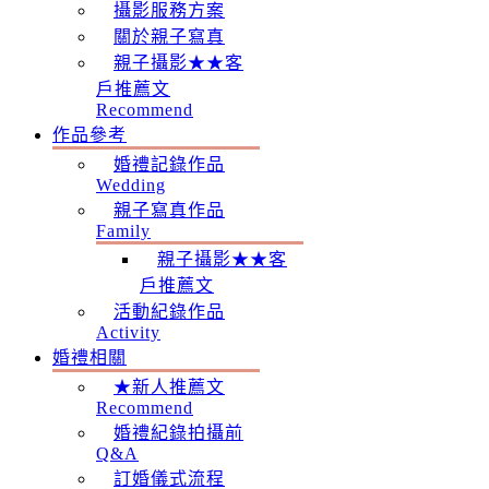
攝影服務方案
關於親子寫真
親子攝影★★客
戶推薦文
Recommend
作品參考
婚禮記錄作品
Wedding
親子寫真作品
Family
親子攝影★★客
戶推薦文
活動紀錄作品
Activity
婚禮相關
★新人推薦文
Recommend
婚禮紀錄拍攝前
Q&A
訂婚儀式流程