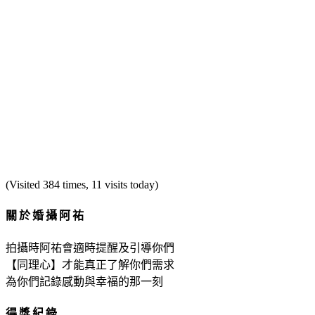
(Visited 384 times, 11 visits today)
關於婚攝阿祐
拍攝時阿祐會適時提醒及引導你們
【同理心】才能真正了解你們需求
為你們記錄感動與幸福的那一刻
得獎紀錄